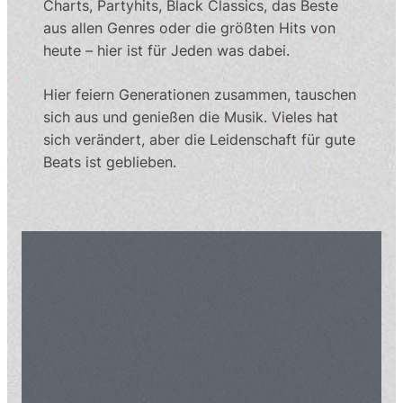
Charts, Partyhits, Black Classics, das Beste
aus allen Genres oder die größten Hits von
heute – hier ist für Jeden was dabei.
Hier feiern Generationen zusammen, tauschen
sich aus und genießen die Musik. Vieles hat
sich verändert, aber die Leidenschaft für gute
Beats ist geblieben.