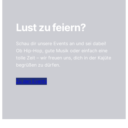
Lust zu feiern?
Schau dir unsere Events an und sei dabei!
Ob Hip-Hop, gute Musik oder einfach eine
tolle Zeit – wir freuen uns, dich in der Kajüte
begrüßen zu dürfen.
Zu den Events