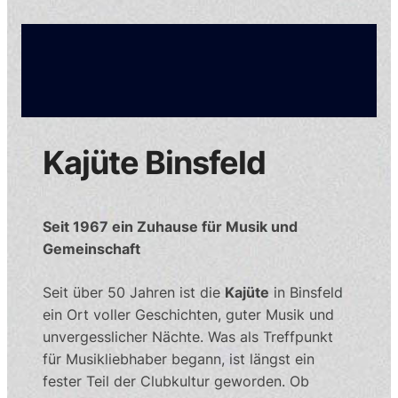
Kajüte Binsfeld
Seit 1967 ein Zuhause für Musik und
Gemeinschaft
Seit über 50 Jahren ist die
Kajüte
in Binsfeld
ein Ort voller Geschichten, guter Musik und
unvergesslicher Nächte. Was als Treffpunkt
für Musikliebhaber begann, ist längst ein
fester Teil der Clubkultur geworden. Ob